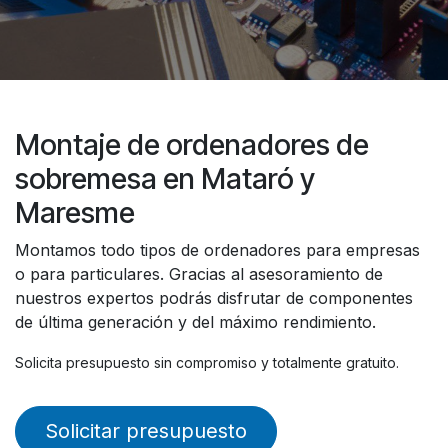
Montaje de ordenadores de
sobremesa en Mataró y
Maresme
Montamos todo tipos de ordenadores para empresas
o para particulares. Gracias al asesoramiento de
nuestros expertos podrás disfrutar de componentes
de última generación y del máximo rendimiento.
Solicita presupuesto sin compromiso y totalmente gratuito.
Solicitar presupuesto