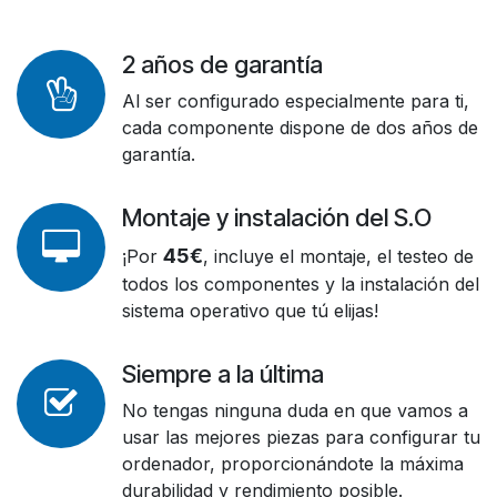
2 años de garantía
Al ser configurado especialmente para ti,
cada componente dispone de dos años de
garantía.
Montaje y instalación del S.O
45€
¡Por
, incluye el montaje, el testeo de
todos los componentes y la instalación del
sistema operativo que tú elijas!
Siempre a la última
No tengas ninguna duda en que vamos a
usar las mejores piezas para configurar tu
ordenador, proporcionándote la máxima
durabilidad y rendimiento posible.