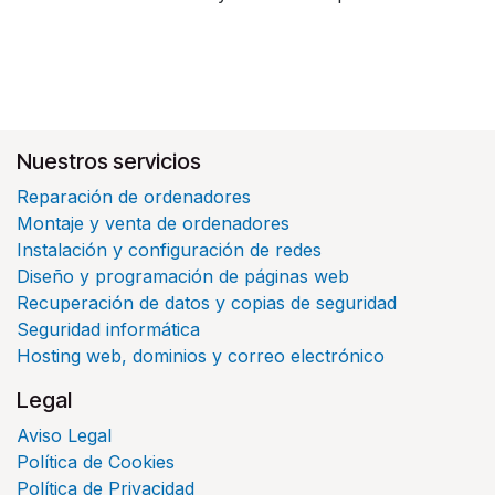
Nuestros servicios
Reparación de ordenadores
Montaje y venta de ordenadores
Instalación y configuración de redes
Diseño y programación de páginas web
Recuperación de datos y copias de seguridad
Seguridad informática
Hosting web, dominios y correo electrónico
Legal
Aviso Legal
Política de Cookies
Política de Privacidad