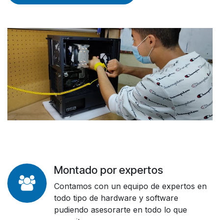
Montado por expertos
Contamos con un equipo de expertos en
todo tipo de hardware y software
pudiendo asesorarte en todo lo que