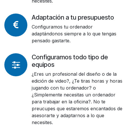
necesites.
Adaptación a tu presupuesto
Configuramos tu ordenador
adaptándonos siempre a lo que tengas
pensado gastarte.
Configuramos todo tipo de
equipos
¿Eres un profesional del diseño o de la
edición de video?, ¿Te tiras horas y horas
jugando con tu ordenador? o
¿Simplemente necesitas un ordenador
para trabajar en la oficina?. No te
preucupes que estaremos encantados de
asesorarte y adaptarnos a lo que
necesites.