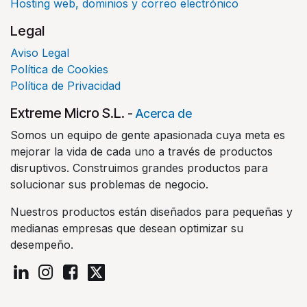
Hosting web, dominios y correo electrónico
Legal
Aviso Legal
Política de Cookies
Política de Privacidad
Extreme Micro S.L.
-
Acerca de
Somos un equipo de gente apasionada cuya meta es
mejorar la vida de cada uno a través de productos
disruptivos. Construimos grandes productos para
solucionar sus problemas de negocio.
Nuestros productos están diseñados para pequeñas y
medianas empresas que desean optimizar su
desempeño.