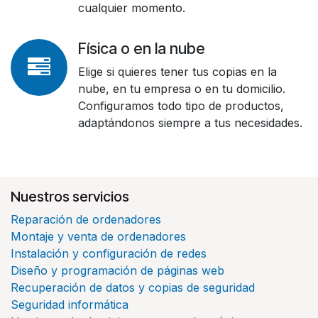
cualquier momento.
Física o en la nube
Elige si quieres tener tus copias en la
nube, en tu empresa o en tu domicilio.
Configuramos todo tipo de productos,
adaptándonos siempre a tus necesidades.
Nuestros servicios
Reparación de ordenadores
Montaje y venta de ordenadores
Instalación y configuración de redes
Diseño y programación de páginas web
Recuperación de datos y copias de seguridad
Seguridad informática