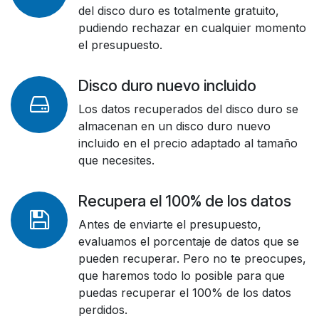
del disco duro es totalmente gratuito,
pudiendo rechazar en cualquier momento
el presupuesto.
Disco duro nuevo incluido
Los datos recuperados del disco duro se
almacenan en un disco duro nuevo
incluido en el precio adaptado al tamaño
que necesites.
Recupera el 100% de los datos
Antes de enviarte el presupuesto,
evaluamos el porcentaje de datos que se
pueden recuperar. Pero no te preocupes,
que haremos todo lo posible para que
puedas recuperar el 100% de los datos
perdidos.