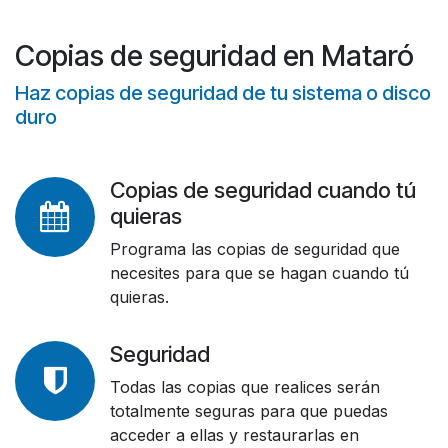
Copias de seguridad en Mataró
Haz copias de seguridad de tu sistema o disco
duro
Copias de seguridad cuando tú
quieras
Programa las copias de seguridad que
necesites para que se hagan cuando tú
quieras.
Seguridad
Todas las copias que realices serán
totalmente seguras para que puedas
acceder a ellas y restaurarlas en