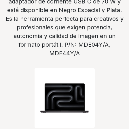
adaptador de corriente USB‑C de 70 W y
está disponible en Negro Espacial y Plata.
Es la herramienta perfecta para creativos y
profesionales que exigen potencia,
autonomía y calidad de imagen en un
formato portátil. P/N: MDE04Y/A,
MDE44Y/A