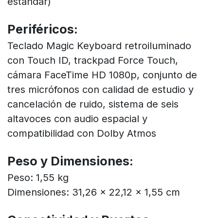
estándar)
Periféricos:
Teclado Magic Keyboard retroiluminado
con Touch ID, trackpad Force Touch,
cámara FaceTime HD 1080p, conjunto de
tres micrófonos con calidad de estudio y
cancelación de ruido, sistema de seis
altavoces con audio espacial y
compatibilidad con Dolby Atmos
Peso y Dimensiones:
Peso: 1,55 kg
Dimensiones: 31,26 x 22,12 x 1,55 cm