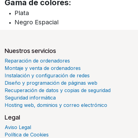
Gama de colores:
Plata
Negro Espacial
Nuestros servicios
Reparación de ordenadores
Montaje y venta de ordenadores
Instalación y configuración de redes
Diseño y programación de páginas web
Recuperación de datos y copias de seguridad
Seguridad informática
Hosting web, dominios y correo electrónico
Legal
Aviso Legal
Política de Cookies