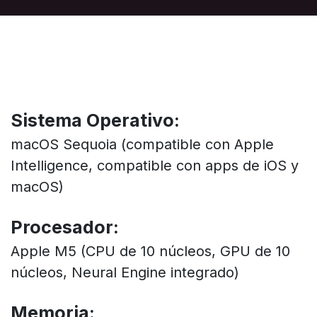
Sistema Operativo:
macOS Sequoia (compatible con Apple
Intelligence, compatible con apps de iOS y
macOS)
Procesador:
Apple M5 (CPU de 10 núcleos, GPU de 10
núcleos, Neural Engine integrado)
Memoria: