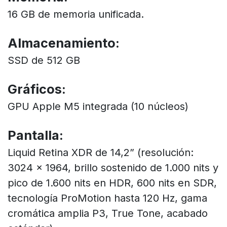
16 GB de memoria unificada.
Almacenamiento:
SSD de 512 GB
Gráficos:
GPU Apple M5 integrada (10 núcleos)
Pantalla:
Liquid Retina XDR de 14,2” (resolución:
3024 x 1964, brillo sostenido de 1.000 nits y
pico de 1.600 nits en HDR, 600 nits en SDR,
tecnología ProMotion hasta 120 Hz, gama
cromática amplia P3, True Tone, acabado