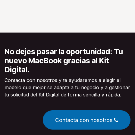
No dejes pasar la oportunidad: Tu
nuevo MacBook gracias al Kit
Digital.
Contacta con nosotros y te ayudaremos a elegir el
modelo que mejor se adapta a tu negocio y a gestionar
tu solicitud del Kit Digital de forma sencilla y rápida.
Contacta con nosotros