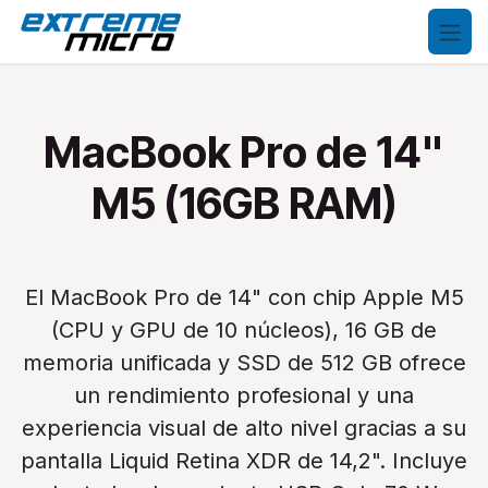
Ir al contenido
MacBook Pro de 14"
M5 (16GB RAM)
El MacBook Pro de 14" con chip Apple M5
(CPU y GPU de 10 núcleos), 16 GB de
memoria unificada y SSD de 512 GB ofrece
un rendimiento profesional y una
experiencia visual de alto nivel gracias a su
pantalla Liquid Retina XDR de 14,2". Incluye